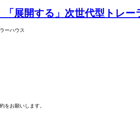
前予約をお願いします。