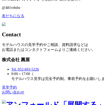
@481vrbdw
友だちになる
Contact
モデルハウスの見学予約やご相談、資料請求などは
お電話またはコンタクトフォームよりご連絡ください。
株式会社 圓屋
Tel.
052-693-5226
9:00～17:00（
モデルハウス見学は完全予約制。事前予約をお願いしま
見学予約
お問い合わせ