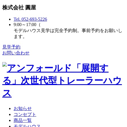
株式会社 圓屋
Tel.
052-693-5226
9:00～17:00（
モデルハウス見学は完全予約制。事前予約をお願いし
ます。
見学予約
お問い合わせ
お知らせ
コンセプト
商品一覧
モデルハウス