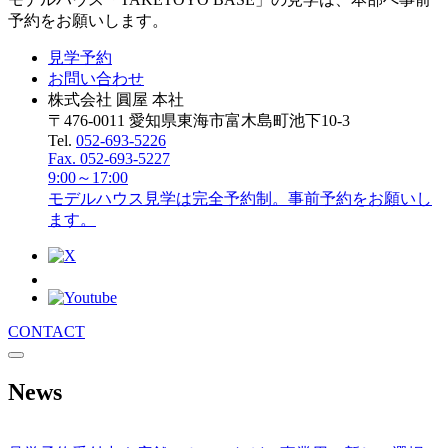
予約をお願いします。
見学予約
お問い合わせ
株式会社 圓屋 本社
〒476-0011 愛知県東海市富木島町池下10-3
Tel.
052-693-5226
Fax. 052-693-5227
9:00～17:00
モデルハウス見学は完全予約制。事前予約をお願いし
ます。
CONTACT
News